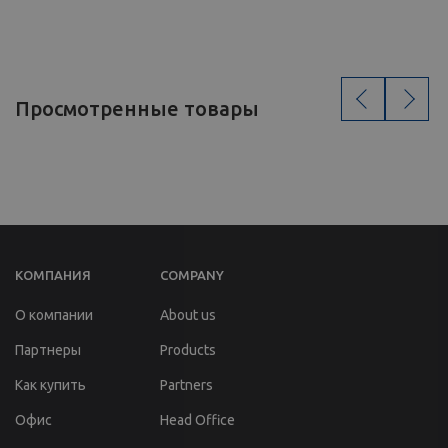
‹
›
Просмотренные товары
КОМПАНИЯ
COMPANY
О компании
About us
Партнеры
Products
Как купить
Partners
Офис
Head Office