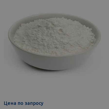
Цена по запросу