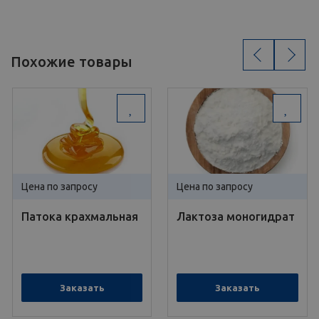
‹
›
Похожие товары
Цена по запросу
Цена по запросу
Патока крахмальная
Лактоза моногидрат
Заказать
Заказать