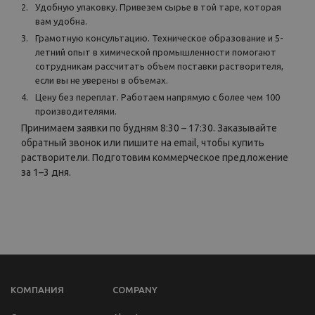
Удобную упаковку. Привезем сырье в той таре, которая
вам удобна.
Грамотную консультацию. Техническое образование и 5-
летний опыт в химической промышленности помогают
сотрудникам рассчитать объем поставки растворителя,
если вы не уверены в объемах.
Цену без переплат. Работаем напрямую с более чем 100
производителями.
Принимаем заявки по будням 8:30 – 17:30. Заказывайте
обратный звонок или пишите на email, чтобы купить
растворители. Подготовим коммерческое предложение
за 1–3 дня.
КОМПАНИЯ
COMPANY