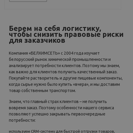
Берем на себя логистику,
чтобы снизить правовые риски
для заказчиков
Компания «БЕЛХИМСЕТЬ» с 2004 года изучает
белорусский рынок химической промышленности и
анализирует потребности клиентов. Поэтому мы знаем,
как важно для клиентов получить качественный заказ.
Покупайте растворитель и другие пищевые компоненты,
когда сырье нужно было купить «вчера», и мы доставим
товар собственным транспортом.
Знаем, что главный страх клиентов – не получить
вовремя заказ. Поэтому особенности нашего сервиса
позволяют успешно закрывать первоочередные
потребности:
используем CRM-систему для быстрой отгрузки товаров,