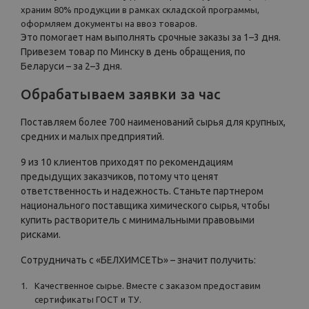
храним 80% продукции в рамках складской программы,
оформляем документы на ввоз товаров.
Это помогает нам выполнять срочные заказы за 1–3 дня.
Привезем товар по Минску в день обращения, по
Беларуси – за 2–3 дня.
Обрабатываем заявки за час
Поставляем более 700 наименований сырья для крупных,
средних и малых предприятий.
9 из 10 клиентов приходят по рекомендациям
предыдущих заказчиков, потому что ценят
ответственность и надежность. Станьте партнером
национального поставщика химического сырья, чтобы
купить растворитель с минимальными правовыми
рисками.
Сотрудничать с «БЕЛХИМСЕТЬ» – значит получить:
Качественное сырье. Вместе с заказом предоставим
сертификаты ГОСТ и ТУ.