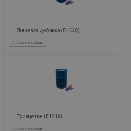
Пищевая добавка (E1520)
Закажите сейчас
Триацетин (Е1518)
Закажите сейчас