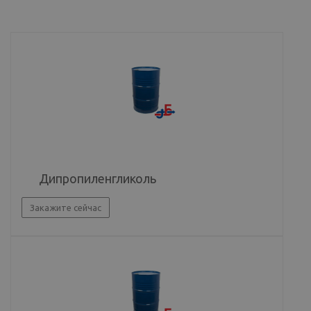
Дипропиленгликоль
Закажите сейчас