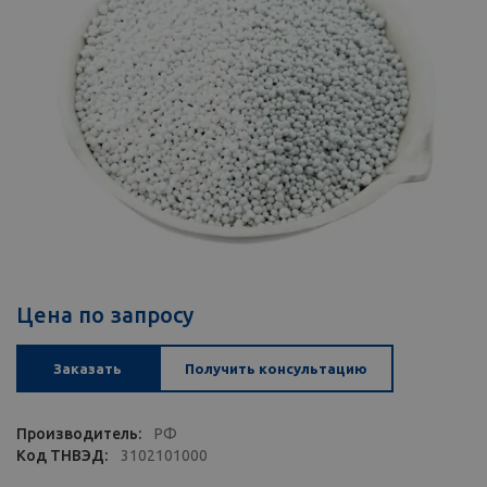
Цена по запросу
Заказать
Получить консультацию
Производитель:
РФ
Код ТНВЭД:
3102101000