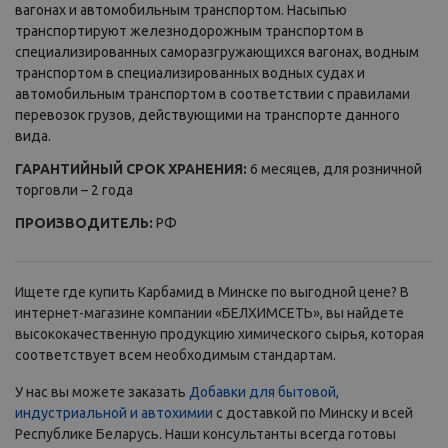
вагонах и автомобильным транспортом. Насыпью
транспортируют железнодорожным транспортом в
специализированных саморазгружающихся вагонах, водным
транспортом в специализированных водных судах и
автомобильным транспортом в соответствии с правилами
перевозок грузов, действующими на транспорте данного
вида.
ГАРАНТИЙНЫЙ СРОК ХРАНЕНИЯ:
6 месяцев, для розничной
торговли – 2 года
ПРОИЗВОДИТЕЛЬ:
РФ
Ищете где купить Карбамид в Минске по выгодной цене? В
интернет-магазине компании «БЕЛХИМСЕТЬ», вы найдете
высококачественную продукцию химического сырья, которая
соответствует всем необходимым стандартам.
У нас вы можете заказать
Добавки для бытовой,
индустриальной и автохимии
с доставкой по Минску и всей
Республике Беларусь. Наши консультанты всегда готовы