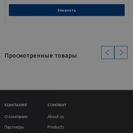
Заказать
‹
›
Просмотренные товары
КОМПАНИЯ
COMPANY
О компании
About us
Партнеры
Products