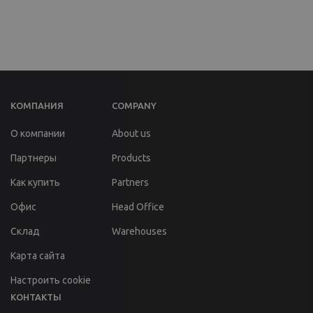
КОМПАНИЯ
COMPANY
О компании
About us
Партнеры
Products
Как купить
Partners
Офис
Head Office
Склад
Warehouses
Карта сайта
Настроить cookie
КОНТАКТЫ