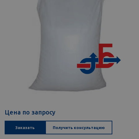
Цена по запросу
Заказать
Получить консультацию