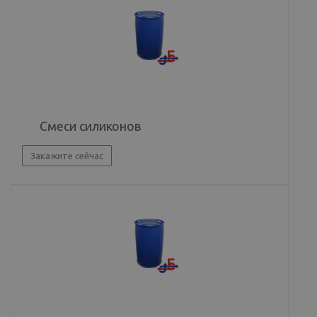
Смеси силиконов
Закажите сейчас