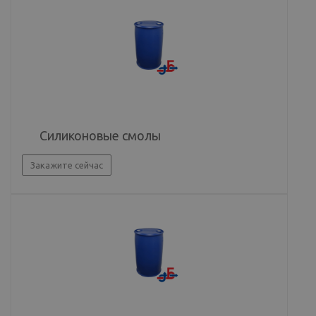
Силиконовые смолы
Закажите сейчас