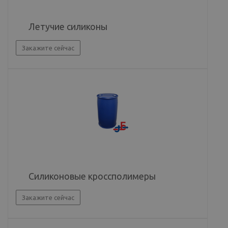
Летучие силиконы
Закажите сейчас
Силиконовые кроссполимеры
Закажите сейчас