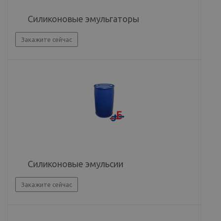
Силиконовые эмульгаторы
Закажите сейчас
Силиконовые эмульсии
Закажите сейчас