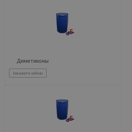
Диметиконы
Закажите сейчас