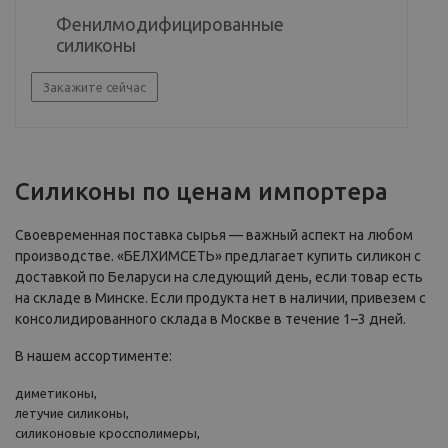
Фенилмодифицированные
силиконы
Закажите сейчас
Силиконы по ценам импортера
Своевременная поставка сырья — важный аспект на любом
производстве. «БЕЛХИМСЕТЬ» предлагает купить силикон с
доставкой по Беларуси на следующий день, если товар есть
на складе в Минске. Если продукта нет в наличии, привезем с
консолидированного склада в Москве в течение 1–3 дней.
В нашем ассортименте:
диметиконы,
летучие силиконы,
силиконовые кроссполимеры,