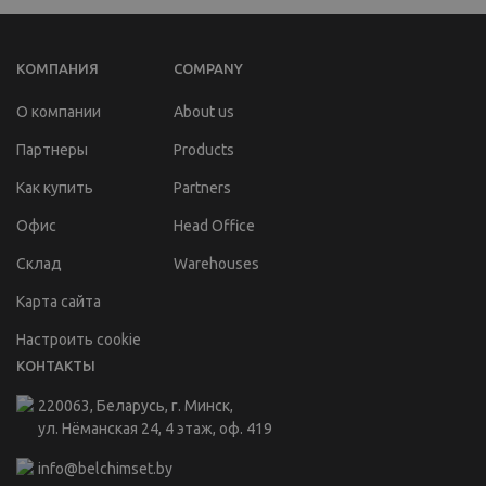
КОМПАНИЯ
COMPANY
О компании
About us
Партнеры
Products
Как купить
Partners
Офис
Head Office
Склад
Warehouses
Карта сайта
Настроить cookie
КОНТАКТЫ
220063, Беларусь, г. Минск,
ул. Нёманская 24, 4 этаж, оф. 419
info@belchimset.by