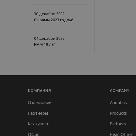
30 декабря 2022
С новым 2023 годом!
04 декабря 2022
НАМ 19 ЛЕТ!
КОМПАНИЯ
COMPANY
О компании
About us
Партнеры
Products
Как купить
Partners
Офис
Head Office