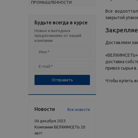
ПРОМЫШЛЕННОСТИ
Все водооттал
закрытой упако
Будьте всегда в курсе
Закрепляе
Новых и выгодных
предложениях от нашей
компании
Доставляем зака
«БЕЛХИМСЕТЬ» 
доставка собст
привоз сырья в
Чтобы купить в
Новости
Все новости
04 декабря 2023
Компании БЕЛХИМСЕТЬ 20
лет!