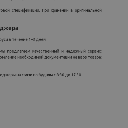
вой спецификации. При хранении в оригинальной
еджера
руси в течение 1–3 дней.
мы предлагаем качественный и надежный сервис:
рмление необходимой документации на ввоз товара;
жеры на связи по будням с 8:30 до 17:30.