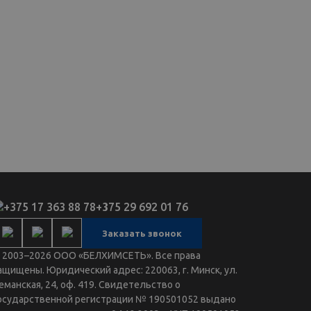
+375 17 363 88 78
+375 29 692 01 76
Заказать звонок
 2003–2026 ООО «БЕЛХИМСЕТЬ». Все права
ащищены. Юридический адрес: 220063, г. Минск, ул.
еманская, 24, оф. 419. Свидетельство о
осударственной регистрации № 190501052 выдано