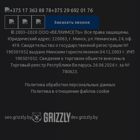
+375 17 363 88 78
+375 29 692 01 76
Заказать звонок
© 2003–2026 ООО «БЕЛХИМСЕТЬ». Все права защищены.
Юридический адрес: 220063, г. Минск, ул. Неманская, 24, оф.
419. Свидетельство о государственной регистрации №
190501052 выдано Минским горисполкомом 04.12.2003 г. УНП
190501052. Сведения о торговом объекте внесены в
Торговый реестр Республики Беларусь 26.06.2026 г. за №
780623.
Политика обработки персональных данных
Политика в отношении файлов cookie
seo.grizzly.by
dev.grizzly.by