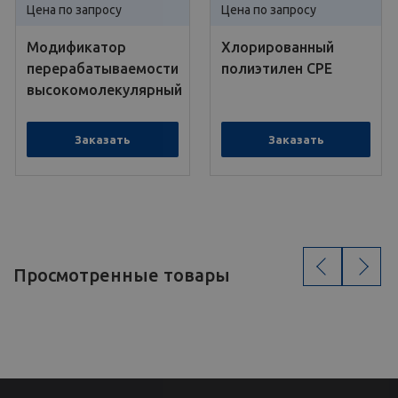
Цена по запросу
Цена по запросу
Модификатор
Хлорированный
перерабатываемости
полиэтилен СРЕ
высокомолекулярный
Заказать
Заказать
‹
›
Просмотренные товары