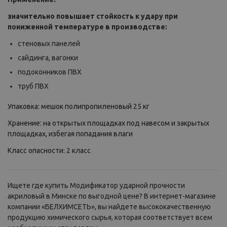
значительно повышает стойкость к удару при
пониженной температуре в производстве:
стеновых панелей
сайдинга, вагонки
подоконников ПВХ
труб ПВХ
Упаковка: мешок полипропиленовый 25 кг
Хранение: на открытых площадках под навесом и закрытых
площадках, избегая попадания влаги
Класс опасности: 2 класс
Ищете где купить Модификатор ударной прочности
акриловый в Минске по выгодной цене? В интернет-магазине
компании «БЕЛХИМСЕТЬ», вы найдете высококачественную
продукцию химического сырья, которая соответствует всем