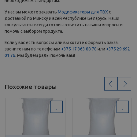
необходимым стандартам.
У нас вы можете заказать
Модификаторы для ПВХ
с
доставкой по Минску и всей Республике Беларусь. Наши
консультанты всегда готовы ответить на ваши вопросы и
помочь с выбором продукта.
Если у вас есть вопросы или вы хотите оформить заказ,
звоните нам по телефонам
+375 17 363 88 78
или
+375 29 692
01 76
. Мы будем рады помочь вам!
‹
›
Похожие товары