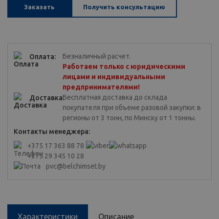
Заказать
Получить консультацию
Безналичный расчет.
Оплата:
Работаем только с юридическими
лицами и индивидуальными
предпринимателями!
Бесплатная доставка до склада
Доставка:
покупателя при объеме разовой закупки: в
регионы от 3 тонн, по Минску от 1 тонны.
Контакты менеджера:
+375 17 363 88 78
+375 29 345 10 28
pvc@belchimset.by
Характеристики
Описание