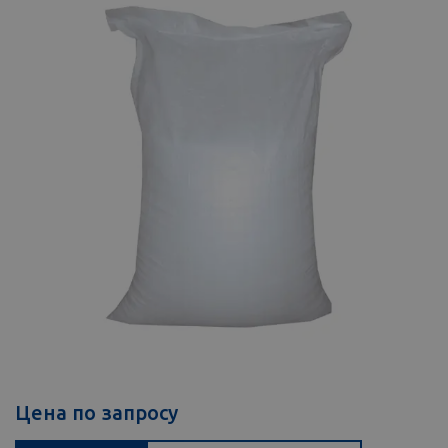
Цена по запросу