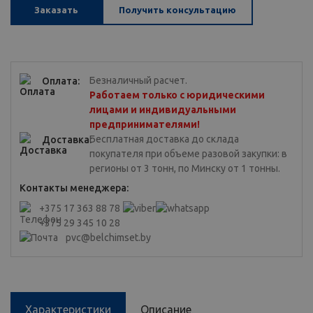
Заказать
Получить консультацию
Безналичный расчет.
Оплата:
Работаем только с юридическими
лицами и индивидуальными
предпринимателями!
Бесплатная доставка до склада
Доставка:
покупателя при объеме разовой закупки: в
регионы от 3 тонн, по Минску от 1 тонны.
Контакты менеджера:
+375 17 363 88 78
+375 29 345 10 28
pvc@belchimset.by
Характеристики
Описание