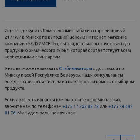
Ищете где купить Комплексный стабилизатор свинцовый
2177WP в Минске по выгодной цене? В интернет-магазине
компании «БЕЛХИМСЕТЬ», вы найдете высококачественную
продукцию химического сырья, которая соответствует всем
необходимым стандартам.
У нас вы можете заказать
Стабилизаторы
с доставкой по
Минску и всей Республике Беларусь. Наши консультанты
всегда готовы ответить на ваши вопросы и помочь с выбором
продукта.
Если у вас есть вопросы или вы хотите оформить заказ,
звоните нам по телефонам
+375 17 363 88 78
или
+375 29 692
01 76
. Мы будем рады помочь вам!