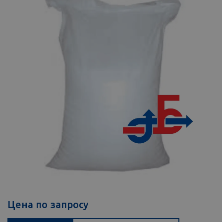
Цена по запросу