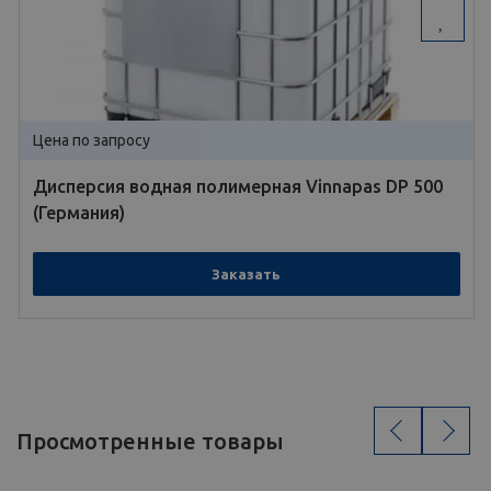
Цена по запросу
Дисперсия водная полимерная Vinnapas DP 500
(Германия)
Заказать
‹
›
Просмотренные товары