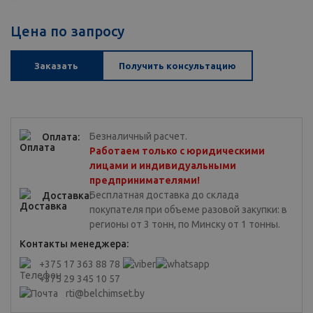
Цена по запросу
Заказать
Получить консультацию
Безналичный расчет.
Оплата:
Работаем только с юридическими
лицами и индивидуальными
предпринимателями!
Бесплатная доставка до склада
Доставка:
покупателя при объеме разовой закупки: в
регионы от 3 тонн, по Минску от 1 тонны.
Контакты менеджера:
+375 17 363 88 78
+375 29 345 10 57
rti@belchimset.by