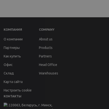
КОМПАНИЯ
COMPANY
О компании
About us
Партнеры
Products
Как купить
Partners
Офис
Head Office
Склад
Warehouses
Карта сайта
Настроить cookie
КОНТАКТЫ
220063, Беларусь, г. Минск,