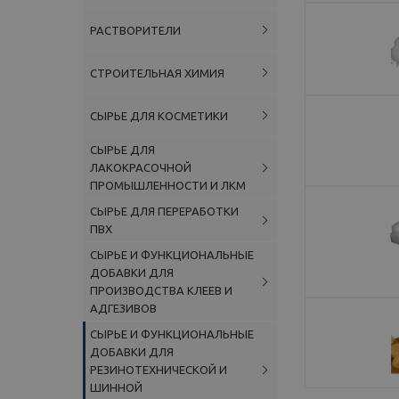
РАСТВОРИТЕЛИ
СТРОИТЕЛЬНАЯ ХИМИЯ
СЫРЬЕ ДЛЯ КОСМЕТИКИ
СЫРЬЕ ДЛЯ
ЛАКОКРАСОЧНОЙ
ПРОМЫШЛЕННОСТИ И ЛКМ
СЫРЬЕ ДЛЯ ПЕРЕРАБОТКИ
ПВХ
СЫРЬЕ И ФУНКЦИОНАЛЬНЫЕ
ДОБАВКИ ДЛЯ
ПРОИЗВОДСТВА КЛЕЕВ И
АДГЕЗИВОВ
СЫРЬЕ И ФУНКЦИОНАЛЬНЫЕ
ДОБАВКИ ДЛЯ
РЕЗИНОТЕХНИЧЕСКОЙ И
ШИННОЙ