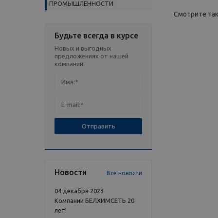
ПРОМЫШЛЕННОСТИ
Смотрите та
Будьте всегда в курсе
Новых и выгодных
предложениях от нашей
компании
Новости
Все новости
04 декабря 2023
Компании БЕЛХИМСЕТЬ 20
лет!