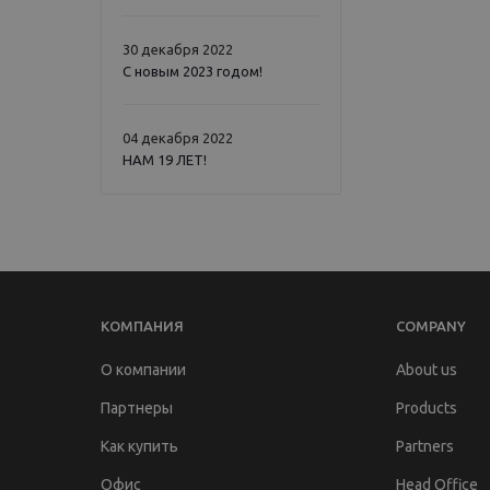
30 декабря 2022
С новым 2023 годом!
04 декабря 2022
НАМ 19 ЛЕТ!
КОМПАНИЯ
COMPANY
О компании
About us
Партнеры
Products
Как купить
Partners
Офис
Head Office