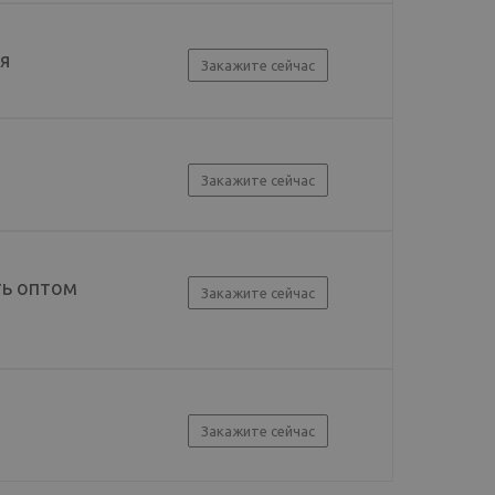
ая
Закажите сейчас
Закажите сейчас
ть оптом
Закажите сейчас
Закажите сейчас