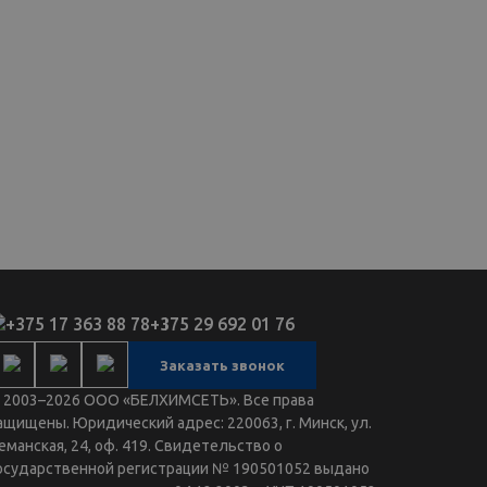
+375 17 363 88 78
+375 29 692 01 76
Заказать звонок
 2003–2026 ООО «БЕЛХИМСЕТЬ». Все права
ащищены. Юридический адрес: 220063, г. Минск, ул.
еманская, 24, оф. 419. Свидетельство о
осударственной регистрации № 190501052 выдано